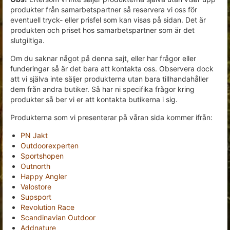
produkter från samarbetspartner så reservera vi oss för
eventuell tryck- eller prisfel som kan visas på sidan. Det är
produkten och priset hos samarbetspartner som är det
slutgiltiga.
Om du saknar något på denna sajt, eller har frågor eller
funderingar så är det bara att kontakta oss. Observera dock
att vi själva inte säljer produkterna utan bara tillhandahåller
dem från andra butiker. Så har ni specifika frågor kring
produkter så ber vi er att kontakta butikerna i sig.
Produkterna som vi presenterar på våran sida kommer ifrån:
PN Jakt
Outdoorexperten
Sportshopen
Outnorth
Happy Angler
Valostore
Supsport
Revolution Race
Scandinavian Outdoor
Addnature