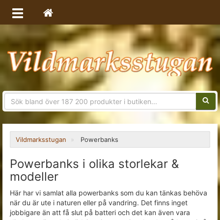
Sökfra
Vildmarksstugan
Powerbanks
Powerbanks i olika storlekar &
modeller
Här har vi samlat alla powerbanks som du kan tänkas behöva
när du är ute i naturen eller på vandring. Det finns inget
jobbigare än att få slut på batteri och det kan även vara